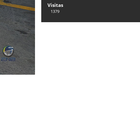
Visitas
1379