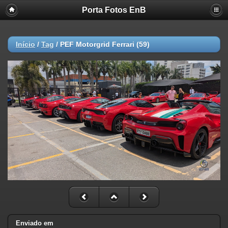
Porta Fotos EnB
Início
/
Tag
/
PEF Motorgrid Ferrari (59)
Enviado em