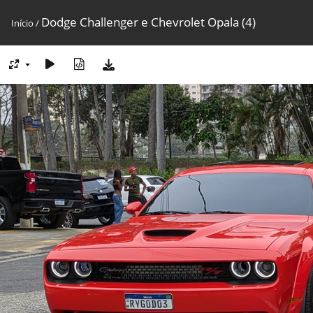
Dodge Challenger e Chevrolet Opala (4)
Início
/