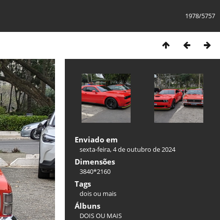
1978/5757
Enviado em
sexta-feira, 4 de outubro de 2024
Dimensões
3840*2160
Tags
dois ou mais
Álbuns
DOIS OU MAIS