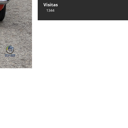
Visitas
1344