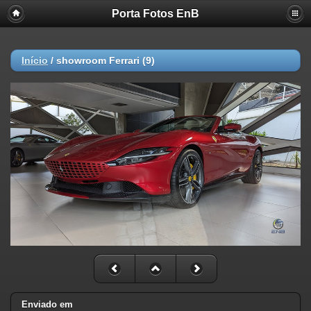
Porta Fotos EnB
Início
/
showroom Ferrari (9)
Enviado em