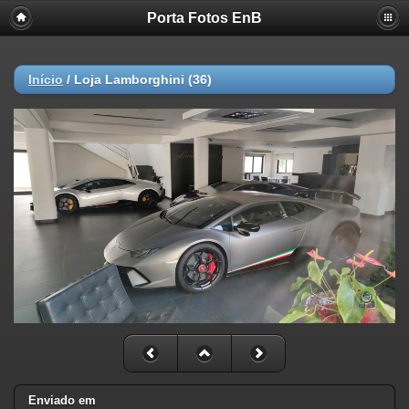
Porta Fotos EnB
Início
/
Loja Lamborghini (36)
Enviado em