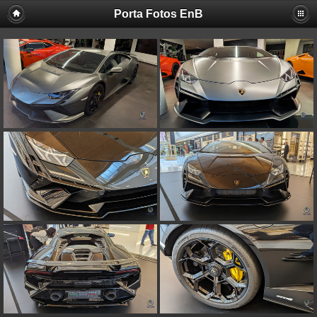
Porta Fotos EnB