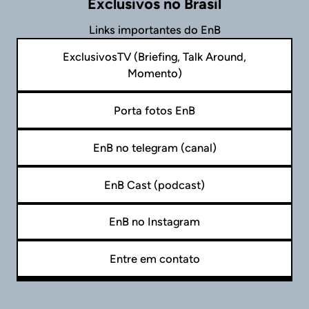
Exclusivos no Brasil
Links importantes do EnB
ExclusivosTV (Briefing, Talk Around,
Momento)
Porta fotos EnB
EnB no telegram (canal)
EnB Cast (podcast)
EnB no Instagram
Entre em contato